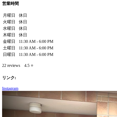
営業時間
月曜日
休日
火曜日
休日
水曜日
休日
木曜日
休日
金曜日
11:30 AM - 6:00 PM
土曜日
11:30 AM - 6:00 PM
日曜日
11:30 AM - 6:00 PM
22 reviews 4.5 ⭐️
リンク:
Instagram