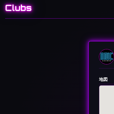
Clubs
地図